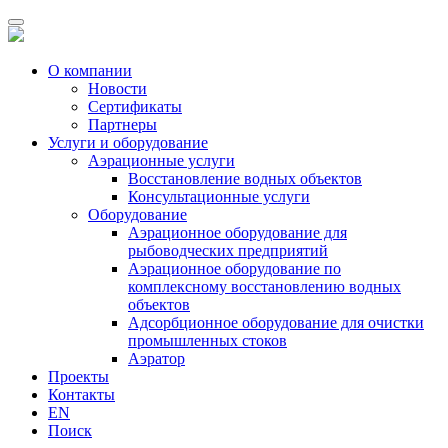
О компании
Новости
Сертификаты
Партнеры
Услуги и оборудование
Аэрационные услуги
Восстановление водных объектов
Консультационные услуги
Оборудование
Аэрационное оборудование для
рыбоводческих предприятий
Аэрационное оборудование по
комплексному восстановлению водных
объектов
Адсорбционное оборудование для очистки
промышленных стоков
Аэратор
Проекты
Контакты
EN
Поиск