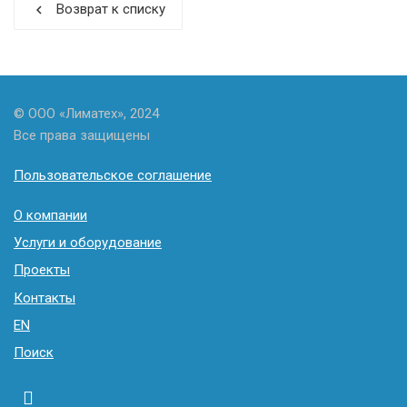
Возврат к списку
chevron_left
© ООО «Лиматех», 2024
Все права защищены
Пользовательское соглашение
О компании
Услуги и оборудование
Проекты
Контакты
EN
Поиск