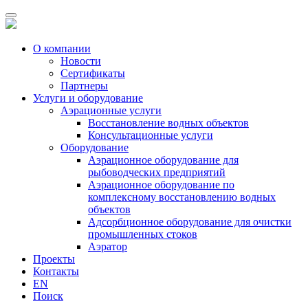
О компании
Новости
Сертификаты
Партнеры
Услуги и оборудование
Аэрационные услуги
Восстановление водных объектов
Консультационные услуги
Оборудование
Аэрационное оборудование для
рыбоводческих предприятий
Аэрационное оборудование по
комплексному восстановлению водных
объектов
Адсорбционное оборудование для очистки
промышленных стоков
Аэратор
Проекты
Контакты
EN
Поиск